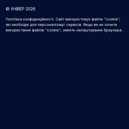
© УНІВЕР 2026
Політика конфіденційності. Сайт використовує файли "cookie",
які необхідні для персоналізації сервісів. Якщо ви не хочете
використання файлів "cookie", змініть налаштування браузера.