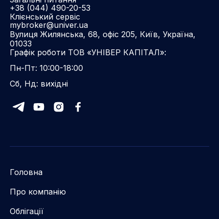
+38 (044) 490-20-53
Клієнський сервіс
mybroker@univer.ua
Вулиця Жилянська, 68, офіс 205, Київ, Україна,
01033
Графік роботи ТОВ «УНІВЕР КАПІТАЛ»:
Пн-Пт: 10:00-18:00
Сб, Нд: вихідні
Головна
Про компанію
Облігації