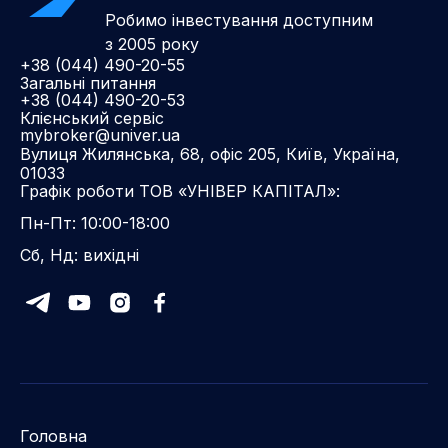
Робимо інвестування доступним
з 2005 року
+38 (044) 490-20-55
Загальні питання
+38 (044) 490-20-53
Клієнський сервіс
mybroker@univer.ua
Вулиця Жилянська, 68, офіс 205, Київ, Україна,
01033
Графік роботи ТОВ «УНІВЕР КАПІТАЛ»:
Пн-Пт: 10:00-18:00
Сб, Нд: вихідні
Головна