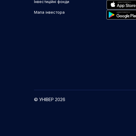
Інвестиційні фонди
Мапа інвестора
© УНІВЕР 2026