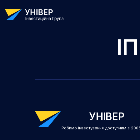
І
УНІВЕР
Робимо інвестування доступним з 200