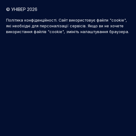
© УНІВЕР 2026
Політика конфіденційності. Сайт використовує файли "cookie",
які необхідні для персоналізації сервісів. Якщо ви не хочете
використання файлів "cookie", змініть налаштування браузера.