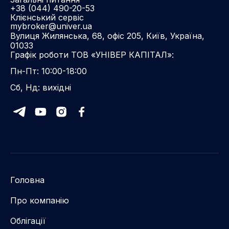
+38 (044) 490-20-53
Клієнський сервіс
mybroker@univer.ua
Вулиця Жилянська, 68, офіс 205, Київ, Україна,
01033
Графік роботи ТОВ «УНІВЕР КАПІТАЛ»:
Пн-Пт: 10:00-18:00
Сб, Нд: вихідні
Головна
Про компанію
Облігації