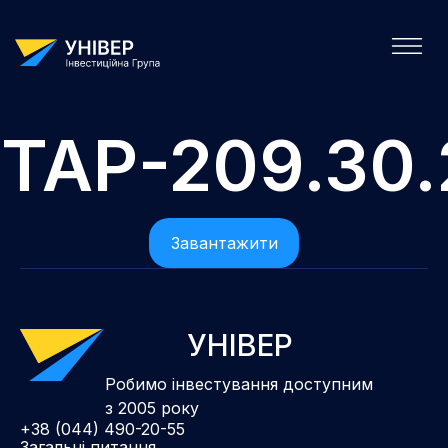
ТАР-209.30
Завантажити
УНІВЕР
Робимо інвестування доступним
з 2005 року
+38 (044) 490-20-55
Загальні питання