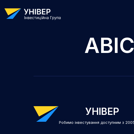
АВІС
УНІВЕР
Робимо інвестування доступним з 200