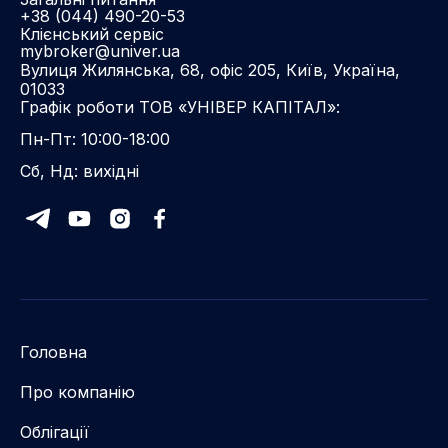
+38 (044) 490-20-53
Клієнський сервіс
mybroker@univer.ua
Вулиця Жилянська, 68, офіс 205, Київ, Україна,
01033
Графік роботи ТОВ «УНІВЕР КАПІТАЛ»:
Пн-Пт: 10:00-18:00
Сб, Нд: вихідні
Головна
Про компанію
Облігації