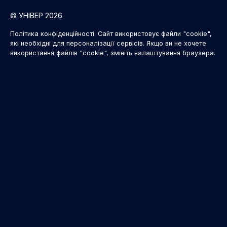
© УНІВЕР 2026
Політика конфіденційності. Сайт використовує файли "cookie",
які необхідні для персоналізації сервісів. Якщо ви не хочете
використання файлів "cookie", змініть налаштування браузера.